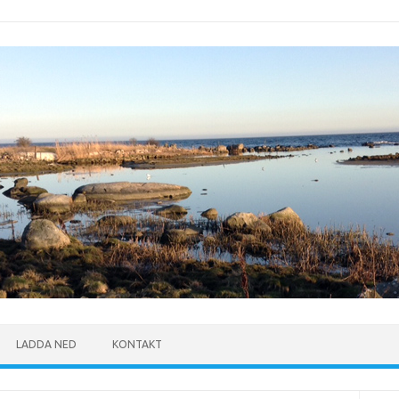
LADDA NED
KONTAKT